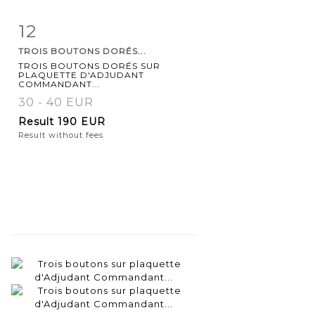
12
Item detail
Zoom
TROIS BOUTONS DORÉS...
TROIS BOUTONS DORÉS SUR
PLAQUETTE D'ADJUDANT
COMMANDANT...
30 - 40 EUR
Result
190 EUR
Result without fees