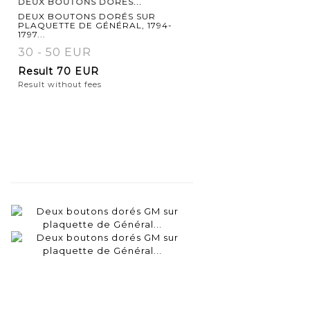
DEUX BOUTONS DORÉS...
DEUX BOUTONS DORÉS SUR
PLAQUETTE DE GÉNÉRAL, 1794-
1797...
30 - 50 EUR
Result
70 EUR
Result without fees