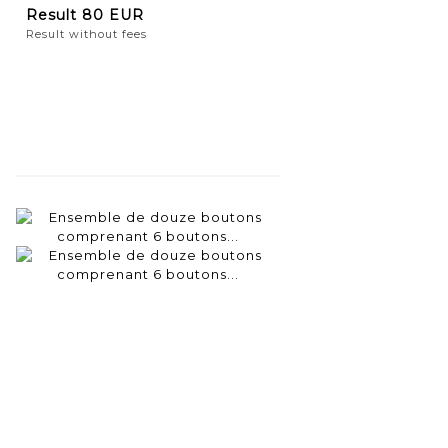
Result
80 EUR
Result without fees