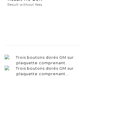
Result without fees