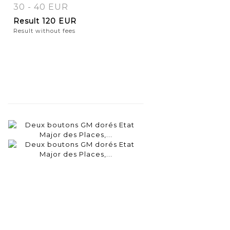
30 - 40 EUR
Result
120 EUR
Result without fees