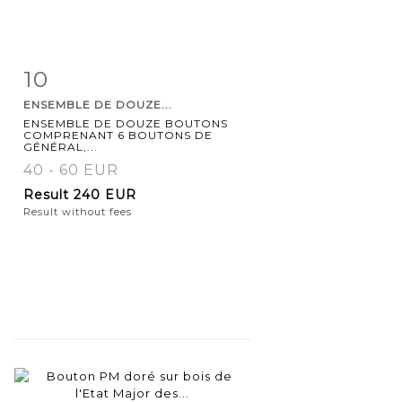
10
Item detail
Zoom
ENSEMBLE DE DOUZE...
ENSEMBLE DE DOUZE BOUTONS
COMPRENANT 6 BOUTONS DE
GÉNÉRAL,...
40 - 60 EUR
Result
240 EUR
Result without fees