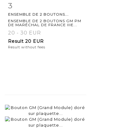
3
Item detail
Zoom
ENSEMBLE DE 2 BOUTONS...
ENSEMBLE DE 2 BOUTONS GM PM
DE MARÉCHAL DE FRANCE IIIE...
20 - 30 EUR
Result
20 EUR
Result without fees