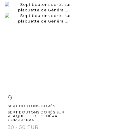
9
Item detail
Zoom
SEPT BOUTONS DORÉS...
SEPT BOUTONS DORÉS SUR
PLAQUETTE DE GÉNÉRAL
COMPRENANT...
30 - 50 EUR