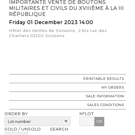
IMPORTANTE VENTE DE BOUTONS
MILITAIRES ET CIVILS DU XVIIIÈME À LA III
RÉPUBLIQUE
Friday 01 December 2023 14:00
Hôtel des Ventes de Soissons , 2 bis rue des
Charliers 02200 Soissons
PRINTABLE RESULTS
MY ORDERS
SALE INFORMATION
SALES CONDITIONS
ORDER BY
N°LOT
OK
SOLD / UNSOLD
SEARCH