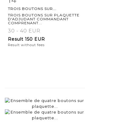
TROIS BOUTONS SUR...
TROIS BOUTONS SUR PLAQUETTE
D'ADJUDANT COMMANDANT
COMPRENANT...
30 - 40 EUR
Result
150 EUR
Result without fees