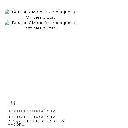
18
Item detail
Zoom
BOUTON GM DORÉ SUR...
BOUTON GM DORÉ SUR
PLAQUETTE OFFICIER D'ETAT
MAJOR...