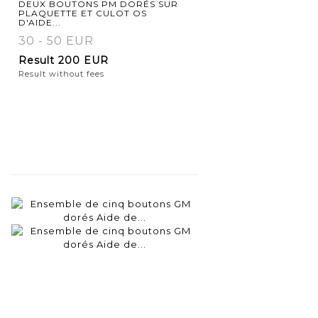
DEUX BOUTONS PM DORÉS SUR
PLAQUETTE ET CULOT OS
D'AIDE...
30 - 50 EUR
Result
200 EUR
Result without fees