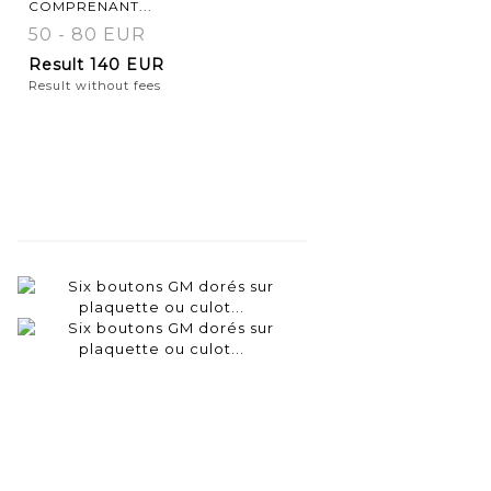
COMPRENANT...
50 - 80 EUR
Result
140 EUR
Result without fees