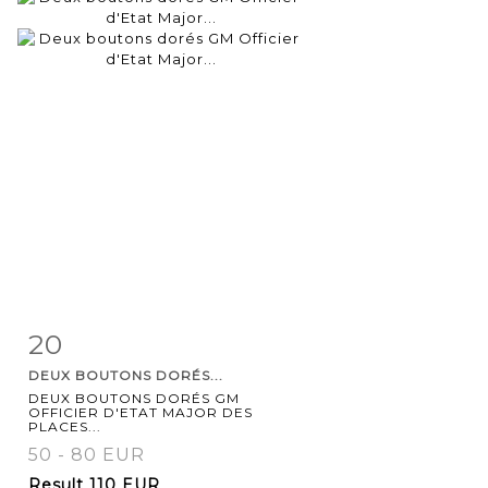
20
Item detail
Zoom
DEUX BOUTONS DORÉS...
DEUX BOUTONS DORÉS GM
OFFICIER D'ETAT MAJOR DES
PLACES...
50 - 80 EUR
Result
110 EUR