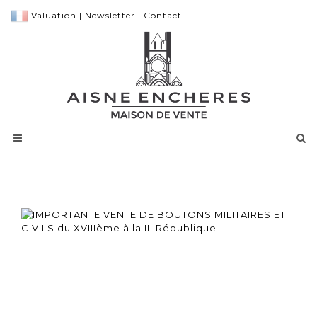
Valuation
|
Newsletter
|
Contact