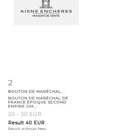
2
Item detail
Zoom
BOUTON DE MARÉCHAL...
BOUTON DE MARÉCHAL DE
FRANCE ÉPOQUE SECOND
EMPIRE GM,...
20 - 30 EUR
Result
40 EUR
Result without fees