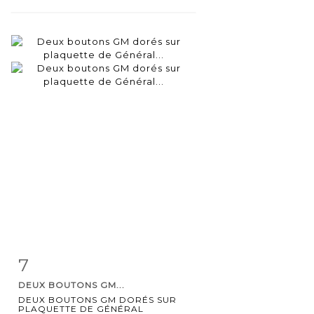
7
Item detail
Zoom
DEUX BOUTONS GM...
DEUX BOUTONS GM DORÉS SUR
PLAQUETTE DE GÉNÉRAL