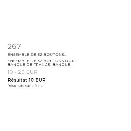
267
Fiche
Zoom
ENSEMBLE DE 32 BOUTONS...
détaillée
ENSEMBLE DE 32 BOUTONS DONT
BANQUE DE FRANCE, BANQUE...
10 - 20 EUR
Résultat
10 EUR
Résultats sans frais