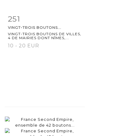
251
Fiche
Zoom
VINGT-TROIS BOUTONS...
détaillée
VINGT-TROIS BOUTONS DE VILLES,
4 DE MAIRIES DONT NÎMES,...
10 - 20 EUR