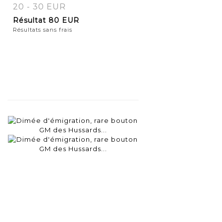
20 - 30 EUR
Résultat
80 EUR
Résultats sans frais