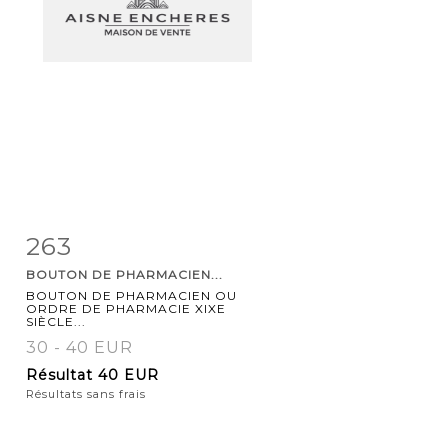
263
Fiche
Zoom
BOUTON DE PHARMACIEN...
détaillée
BOUTON DE PHARMACIEN OU
ORDRE DE PHARMACIE XIXE
SIÈCLE...
30 - 40 EUR
Résultat
40 EUR
Résultats sans frais