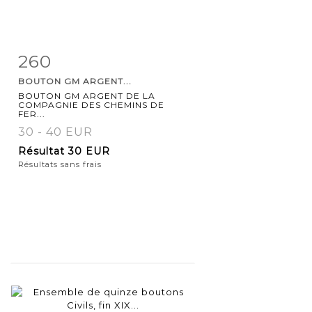
260
Fiche
Zoom
BOUTON GM ARGENT...
détaillée
BOUTON GM ARGENT DE LA
COMPAGNIE DES CHEMINS DE
FER...
30 - 40 EUR
Résultat
30 EUR
Résultats sans frais