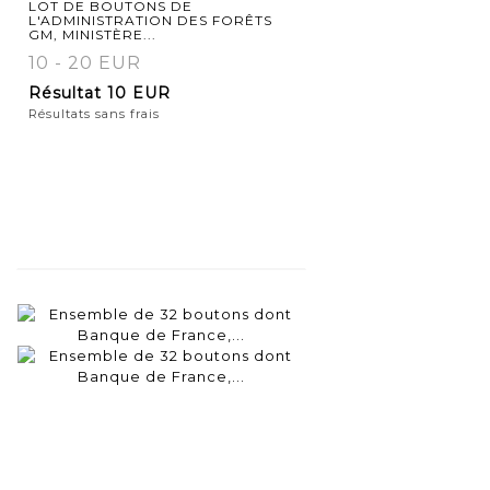
LOT DE BOUTONS DE
L'ADMINISTRATION DES FORÊTS
GM, MINISTÈRE...
10 - 20 EUR
Résultat
10 EUR
Résultats sans frais