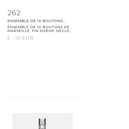
262
Fiche
Zoom
ENSEMBLE DE 10 BOUTONS...
détaillée
ENSEMBLE DE 10 BOUTONS DE
MARSEILLE, FIN XIXÈME SIÈCLE...
5 - 10 EUR