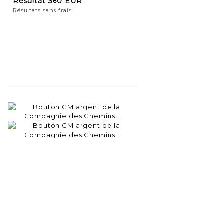
Résultat
360 EUR
Résultats sans frais