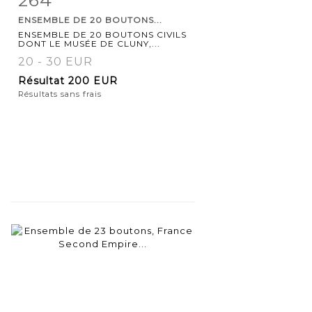
ENSEMBLE DE 20 BOUTONS...
détaillée
ENSEMBLE DE 20 BOUTONS CIVILS
DONT LE MUSÉE DE CLUNY,...
20 - 30 EUR
Résultat
200 EUR
Résultats sans frais