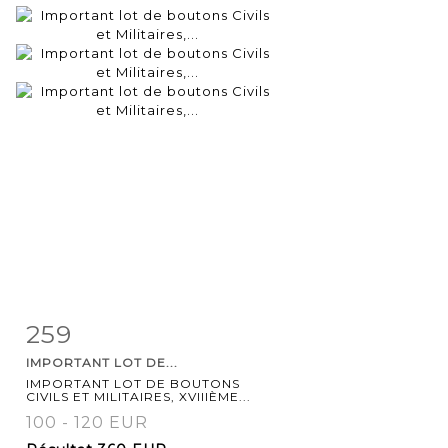
259
Fiche
Zoom
IMPORTANT LOT DE...
détaillée
IMPORTANT LOT DE BOUTONS
CIVILS ET MILITAIRES, XVIIIÈME...
100 - 120 EUR