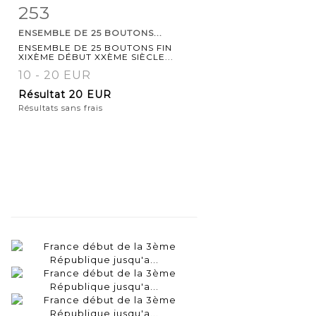
253
Fiche
Zoom
ENSEMBLE DE 25 BOUTONS...
détaillée
ENSEMBLE DE 25 BOUTONS FIN
XIXÈME DÉBUT XXÈME SIÈCLE...
10 - 20 EUR
Résultat
20 EUR
Résultats sans frais