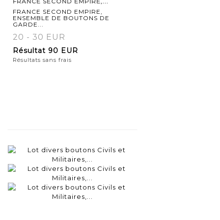
FRANCE SECOND EMPIRE,...
détaillée
FRANCE SECOND EMPIRE,
ENSEMBLE DE BOUTONS DE
GARDE...
20 - 30 EUR
Résultat
90 EUR
Résultats sans frais