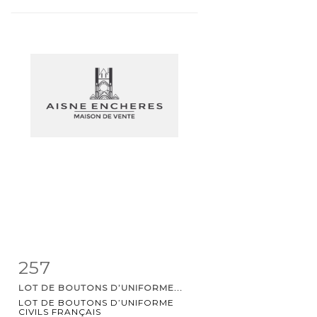
257
Fiche
Zoom
LOT DE BOUTONS D’UNIFORME...
détaillée
LOT DE BOUTONS D’UNIFORME
CIVILS FRANÇAIS