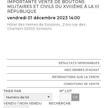
IMPORTANTE VENTE DE BOUTONS
MILITAIRES ET CIVILS DU XVIIIÈME À LA III
RÉPUBLIQUE
vendredi 01 décembre 2023 14:00
Hôtel des Ventes de Soissons , 2 bis rue des
Charliers 02200 Soissons
RÉSULTATS IMPRIMABLES
MES ORDRES D'ACHAT
INFORMATIONS SUR LA VENTE
CONDITIONS DE VENTE
TRIER PAR
N° LOT
OK
VENDU / NON VENDU
RECHERCHE