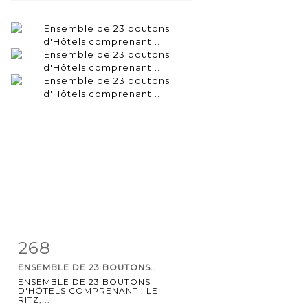
268
Fiche
Zoom
ENSEMBLE DE 23 BOUTONS...
détaillée
ENSEMBLE DE 23 BOUTONS
D'HÔTELS COMPRENANT : LE
RITZ,...