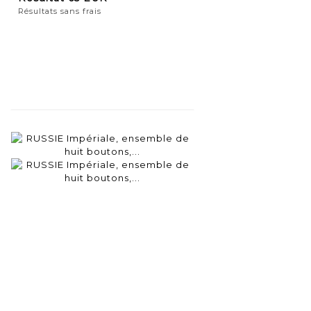
Résultats sans frais