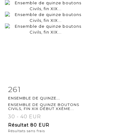
261
Fiche
Zoom
ENSEMBLE DE QUINZE...
détaillée
ENSEMBLE DE QUINZE BOUTONS
CIVILS, FIN XIX DÉBUT XXÈME...
30 - 40 EUR
Résultat
80 EUR
Résultats sans frais