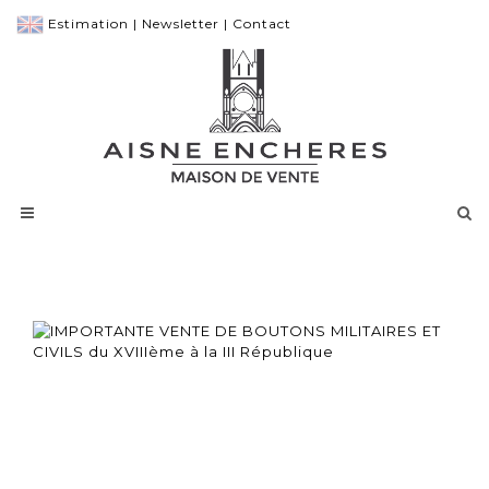
Estimation
|
Newsletter
|
Contact