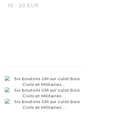
10 - 20 EUR