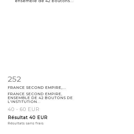
252
Fiche
Zoom
FRANCE SECOND EMPIRE,...
détaillée
FRANCE SECOND EMPIRE,
ENSEMBLE DE 42 BOUTONS DE
L'INSTITUTION...
40 - 60 EUR
Résultat
40 EUR
Résultats sans frais