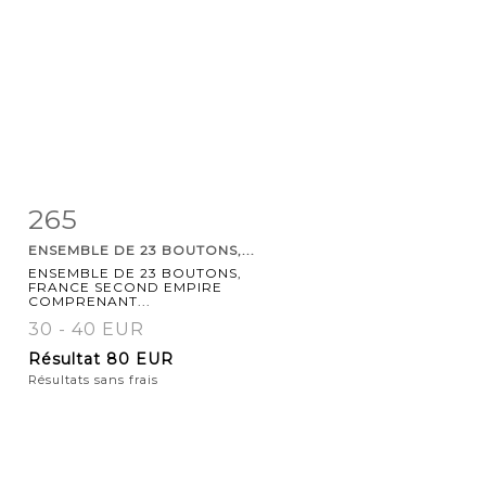
265
Fiche
Zoom
ENSEMBLE DE 23 BOUTONS,...
détaillée
ENSEMBLE DE 23 BOUTONS,
FRANCE SECOND EMPIRE
COMPRENANT...
30 - 40 EUR
Résultat
80 EUR
Résultats sans frais