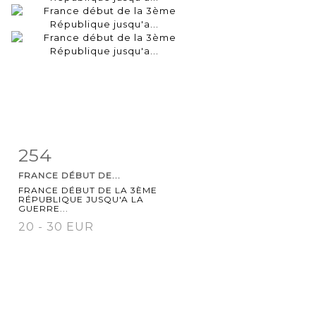
254
Fiche
Zoom
FRANCE DÉBUT DE...
détaillée
FRANCE DÉBUT DE LA 3ÈME
RÉPUBLIQUE JUSQU'A LA
GUERRE...
20 - 30 EUR