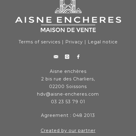
Terms of services
|
Privacy
|
Legal notice
Aisne enchères
2 bis rue des Charliers,
02200 Soissons
hdv@aisne-encheres.com
03 23 53 79 01
Agreement : 048 2013
Created by our partner