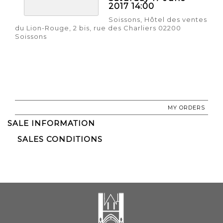
2017 14:00
Soissons, Hôtel des ventes
du Lion-Rouge, 2 bis, rue des Charliers 02200
Soissons
MY ORDERS
SALE INFORMATION
SALES CONDITIONS