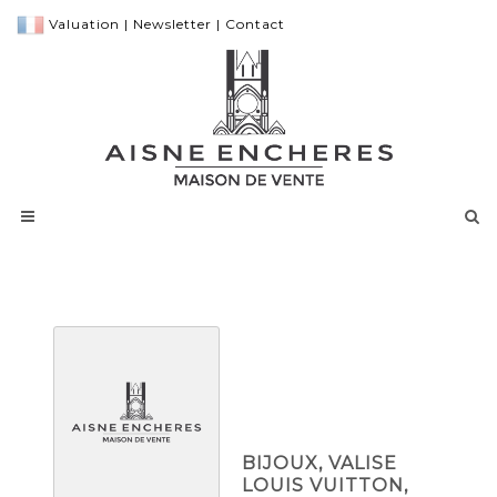
Valuation
|
Newsletter
|
Contact
BIJOUX, VALISE
LOUIS VUITTON,