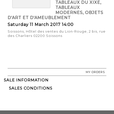
TABLEAUX DU XIXE,
TABLEAUX
MODERNES, OBJETS
D'ART ET D'AMEUBLEMENT
Saturday 11 March 2017 14:00
Soissons, Hôtel des ventes du Lion-Rouge, 2 bis, rue
des Charliers 02200 Soissons
MY ORDERS
SALE INFORMATION
SALES CONDITIONS