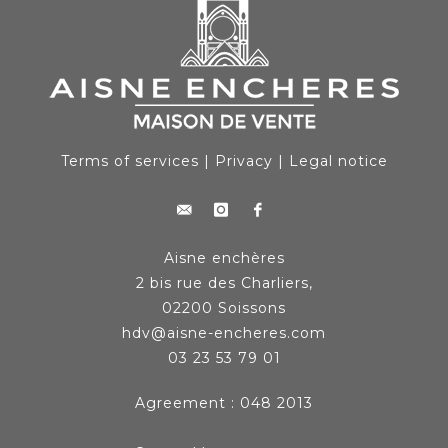
Terms of services
|
Privacy
|
Legal notice
Aisne enchères
2 bis rue des Charliers,
02200 Soissons
hdv@aisne-encheres.com
03 23 53 79 01
Agreement : 048 2013