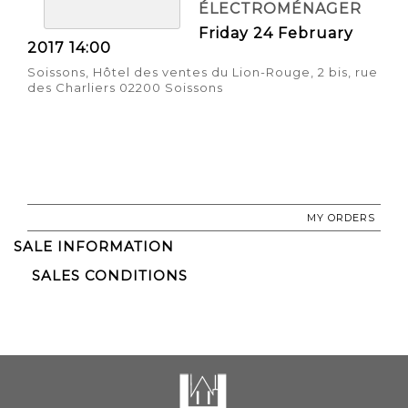
ÉLECTROMÉNAGER
Friday 24 February
2017 14:00
Soissons, Hôtel des ventes du Lion-Rouge, 2 bis, rue
des Charliers 02200 Soissons
MY ORDERS
SALE INFORMATION
SALES CONDITIONS