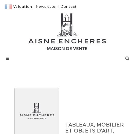
Valuation
|
Newsletter
|
Contact
TABLEAUX, MOBILIER
ET OBJETS D'ART,