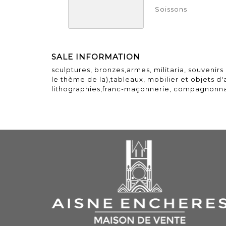
Soissons
SALE INFORMATION
sculptures, bronzes,armes, militaria, souvenirs 
le thème de la),tableaux, mobilier et objets d'
lithographies,franc-maçonnerie, compagnonna