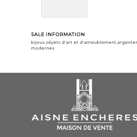
SALE INFORMATION
bijoux,objets d'art et d'ameublement,argenter
modernes