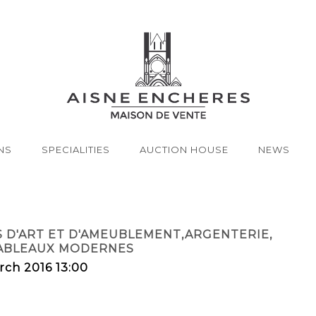
NS
SPECIALITIES
AUCTION HOUSE
NEWS
S D'ART ET D'AMEUBLEMENT,ARGENTERIE,
TABLEAUX MODERNES
rch 2016 13:00