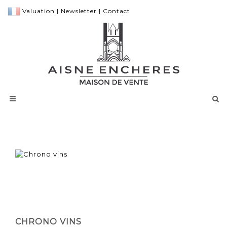
Valuation
|
Newsletter
|
Contact
CHRONO VINS