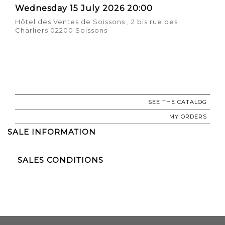
Wednesday 15 July 2026 20:00
Hôtel des Ventes de Soissons , 2 bis rue des
Charliers 02200 Soissons
SEE THE CATALOG
MY ORDERS
SALE INFORMATION
SALES CONDITIONS