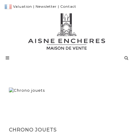
Valuation
|
Newsletter
|
Contact
CHRONO JOUETS