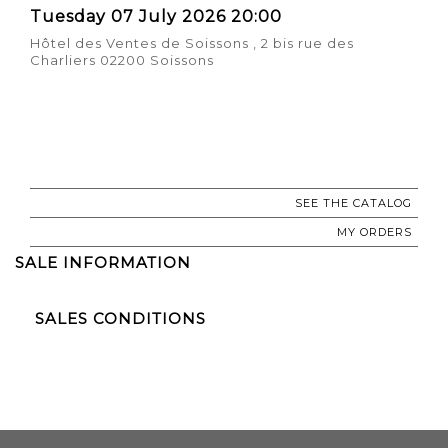
Tuesday 07 July 2026 20:00
Hôtel des Ventes de Soissons , 2 bis rue des
Charliers 02200 Soissons
SEE THE CATALOG
MY ORDERS
SALE INFORMATION
SALES CONDITIONS