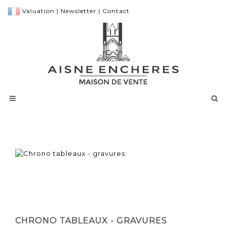
Valuation
|
Newsletter
|
Contact
CHRONO TABLEAUX - GRAVURES