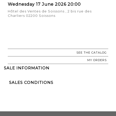
Wednesday 17 June 2026 20:00
Hôtel des Ventes de Soissons , 2 bis rue des
Charliers 02200 Soissons
SEE THE CATALOG
MY ORDERS
SALE INFORMATION
SALES CONDITIONS