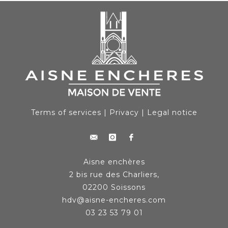
Terms of services
|
Privacy
|
Legal notice
Aisne enchères
2 bis rue des Charliers,
02200 Soissons
hdv@aisne-encheres.com
03 23 53 79 01