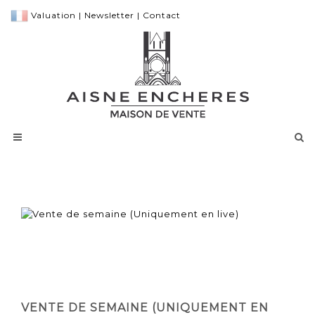
Valuation
|
Newsletter
|
Contact
VENTE DE SEMAINE (UNIQUEMENT EN