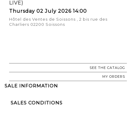
LIVE)
Thursday 02 July 2026 14:00
Hôtel des Ventes de Soissons , 2 bis rue des
Charliers 02200 Soissons
SEE THE CATALOG
MY ORDERS
SALE INFORMATION
SALES CONDITIONS