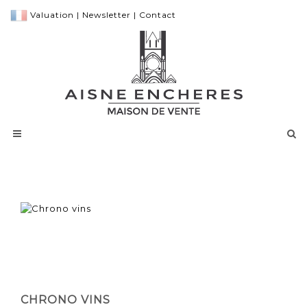
Valuation
|
Newsletter
|
Contact
CHRONO VINS