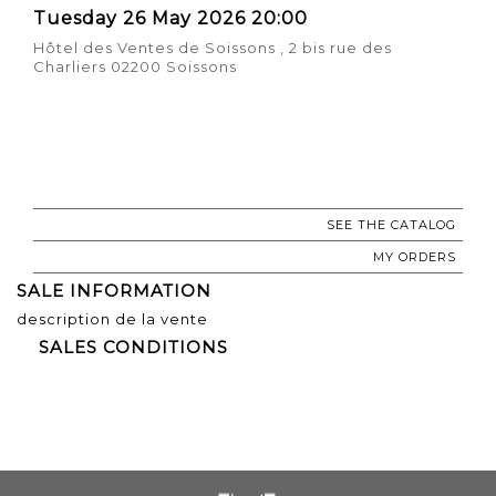
Tuesday 26 May 2026 20:00
Hôtel des Ventes de Soissons , 2 bis rue des
Charliers 02200 Soissons
SEE THE CATALOG
MY ORDERS
SALE INFORMATION
description de la vente
SALES CONDITIONS