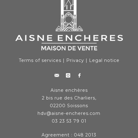
Terms of services
|
Privacy
|
Legal notice
Aisne enchères
2 bis rue des Charliers,
02200 Soissons
hdv@aisne-encheres.com
03 23 53 79 01
Agreement : 048 2013