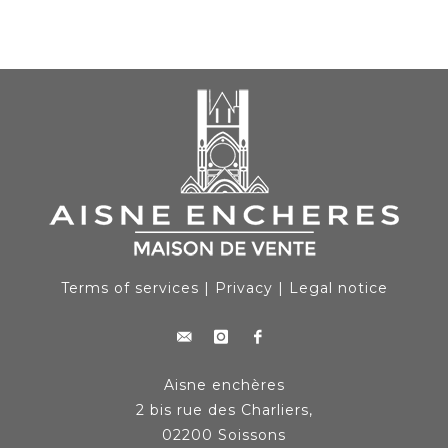
Terms of services
|
Privacy
|
Legal notice
Aisne enchères
2 bis rue des Charliers,
02200 Soissons