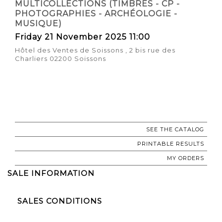
MULTICOLLECTIONS (TIMBRES - CP -
PHOTOGRAPHIES - ARCHÉOLOGIE -
MUSIQUE)
Friday 21 November 2025 11:00
Hôtel des Ventes de Soissons , 2 bis rue des
Charliers 02200 Soissons
SEE THE CATALOG
PRINTABLE RESULTS
MY ORDERS
SALE INFORMATION
SALES CONDITIONS