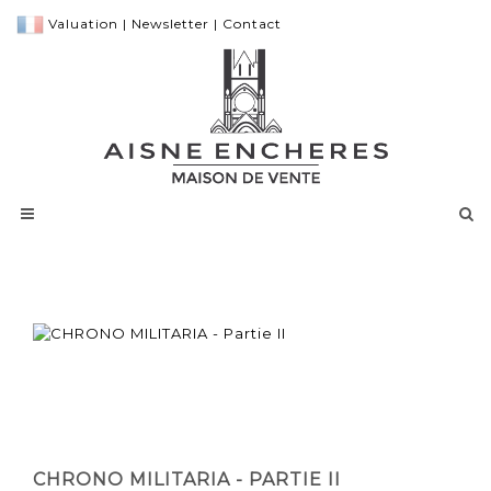
Valuation
|
Newsletter
|
Contact
CHRONO MILITARIA - PARTIE II