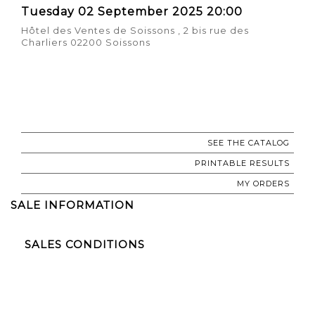
Tuesday 02 September 2025 20:00
Hôtel des Ventes de Soissons , 2 bis rue des
Charliers 02200 Soissons
SEE THE CATALOG
PRINTABLE RESULTS
MY ORDERS
SALE INFORMATION
SALES CONDITIONS