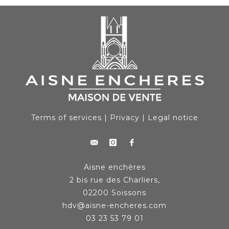
Terms of services
|
Privacy
|
Legal notice
Aisne enchères
2 bis rue des Charliers,
02200 Soissons
hdv@aisne-encheres.com
03 23 53 79 01