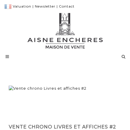
Valuation
|
Newsletter
|
Contact
VENTE CHRONO LIVRES ET AFFICHES #2