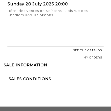
Sunday 20 July 2025 20:00
Hôtel des Ventes de Soissons , 2 bis rue des
Charliers 02200 Soissons
SEE THE CATALOG
MY ORDERS
SALE INFORMATION
SALES CONDITIONS