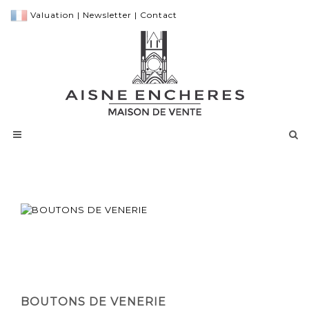
Valuation
|
Newsletter
|
Contact
BOUTONS DE VENERIE