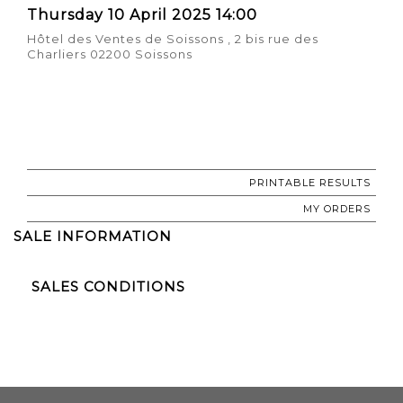
Thursday 10 April 2025 14:00
Hôtel des Ventes de Soissons , 2 bis rue des
Charliers 02200 Soissons
PRINTABLE RESULTS
MY ORDERS
SALE INFORMATION
SALES CONDITIONS