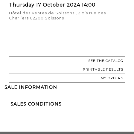
Thursday 17 October 2024 14:00
Hôtel des Ventes de Soissons , 2 bis rue des
Charliers 02200 Soissons
SEE THE CATALOG
PRINTABLE RESULTS
MY ORDERS
SALE INFORMATION
SALES CONDITIONS