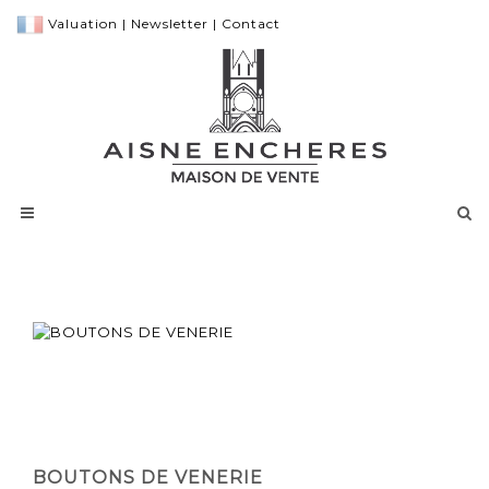
Valuation
|
Newsletter
|
Contact
BOUTONS DE VENERIE