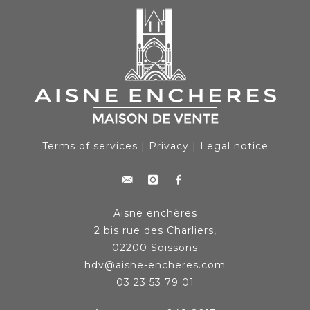
Terms of services
|
Privacy
|
Legal notice
Aisne enchères
2 bis rue des Charliers,
02200 Soissons
hdv@aisne-encheres.com
03 23 53 79 01