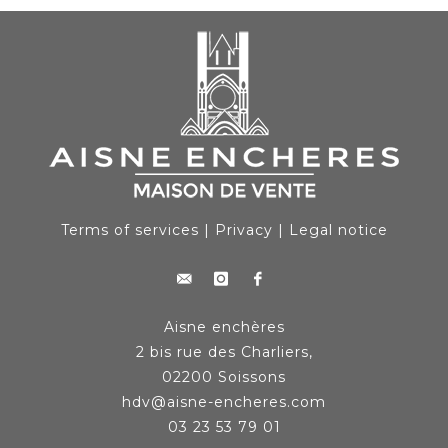
Terms of services
|
Privacy
|
Legal notice
Aisne enchères
2 bis rue des Charliers,
02200 Soissons
hdv@aisne-encheres.com
03 23 53 79 01