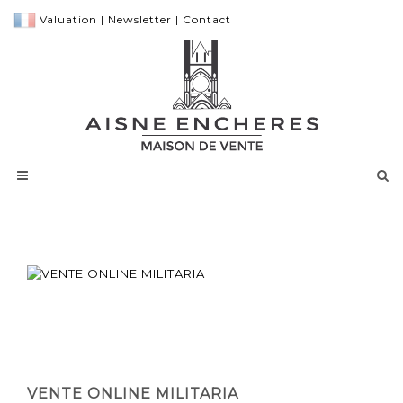
Valuation
|
Newsletter
|
Contact
VENTE ONLINE MILITARIA