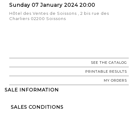
Sunday 07 January 2024 20:00
Hôtel des Ventes de Soissons , 2 bis rue des
Charliers 02200 Soissons
SEE THE CATALOG
PRINTABLE RESULTS
MY ORDERS
SALE INFORMATION
SALES CONDITIONS