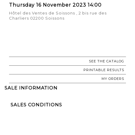
Thursday 16 November 2023 14:00
Hôtel des Ventes de Soissons , 2 bis rue des
Charliers 02200 Soissons
SEE THE CATALOG
PRINTABLE RESULTS
MY ORDERS
SALE INFORMATION
SALES CONDITIONS