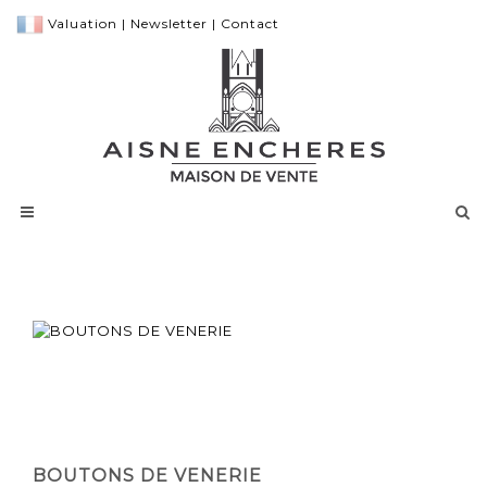
Valuation
|
Newsletter
|
Contact
BOUTONS DE VENERIE