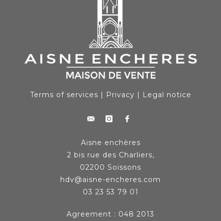
Terms of services
|
Privacy
|
Legal notice
Aisne enchères
2 bis rue des Charliers,
02200 Soissons
hdv@aisne-encheres.com
03 23 53 79 01
Agreement : 048 2013