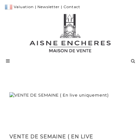
Valuation
|
Newsletter
|
Contact
VENTE DE SEMAINE ( EN LIVE