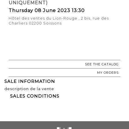
UNIQUEMENT)
Thursday 08 June 2023 13:30
Hôtel des ventes du Lion-Rouge , 2 bis, rue des
Charliers 02200 Soissons
SEE THE CATALOG
MY ORDERS
SALE INFORMATION
description de la vente
SALES CONDITIONS