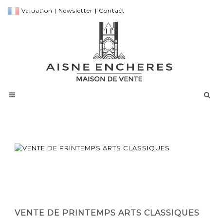
Valuation
|
Newsletter
|
Contact
VENTE DE PRINTEMPS ARTS CLASSIQUES