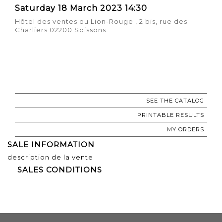
Saturday 18 March 2023 14:30
Hôtel des ventes du Lion-Rouge , 2 bis, rue des
Charliers 02200 Soissons
SEE THE CATALOG
PRINTABLE RESULTS
MY ORDERS
SALE INFORMATION
description de la vente
SALES CONDITIONS