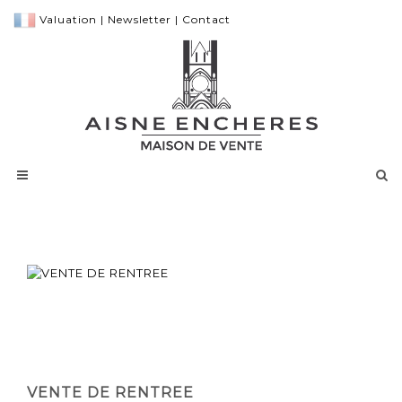
Valuation
|
Newsletter
|
Contact
VENTE DE RENTREE