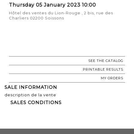
Thursday 05 January 2023 10:00
Hôtel des ventes du Lion-Rouge , 2 bis, rue des
Charliers 02200 Soissons
SEE THE CATALOG
PRINTABLE RESULTS
MY ORDERS
SALE INFORMATION
description de la vente
SALES CONDITIONS