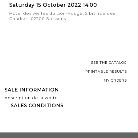
Saturday 15 October 2022 14:00
Hôtel des ventes du Lion-Rouge, 2 bis, rue des
Charliers 02200 Soissons
SEE THE CATALOG
PRINTABLE RESULTS
MY ORDERS
SALE INFORMATION
description de la vente
SALES CONDITIONS