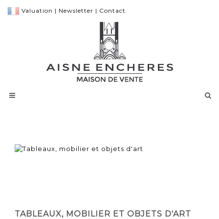
Valuation
|
Newsletter
|
Contact
TABLEAUX, MOBILIER ET OBJETS D'ART