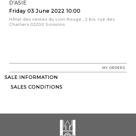
D'ASIE
Friday 03 June 2022 10:00
Hôtel des ventes du Lion-Rouge , 2 bis, rue des
Charliers 02200 Soissons
MY ORDERS
SALE INFORMATION
SALES CONDITIONS