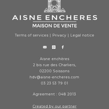
Terms of services
|
Privacy
|
Legal notice
Aisne enchères
2 bis rue des Charliers,
02200 Soissons
hdv@aisne-encheres.com
03 23 53 79 01
Agreement : 048 2013
Created by our partner