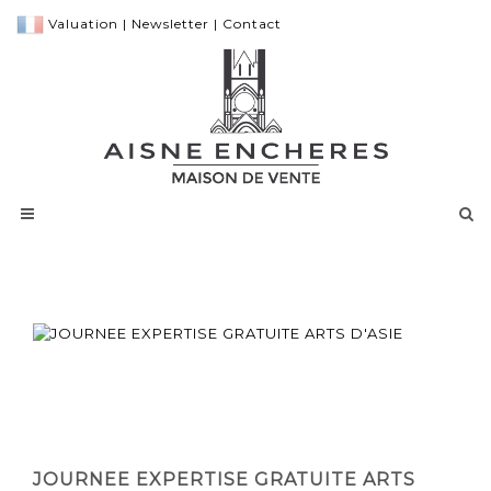
Valuation
|
Newsletter
|
Contact
JOURNEE EXPERTISE GRATUITE ARTS