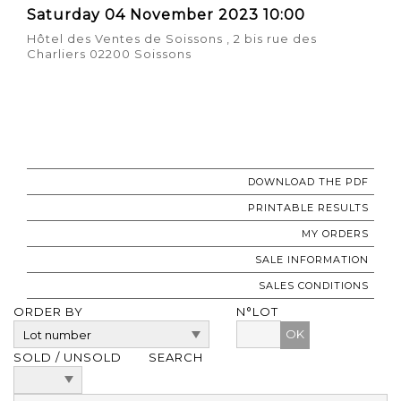
Saturday 04 November 2023 10:00
Hôtel des Ventes de Soissons , 2 bis rue des
Charliers 02200 Soissons
DOWNLOAD THE PDF
PRINTABLE RESULTS
MY ORDERS
SALE INFORMATION
SALES CONDITIONS
ORDER BY
N°LOT
OK
SOLD / UNSOLD
SEARCH