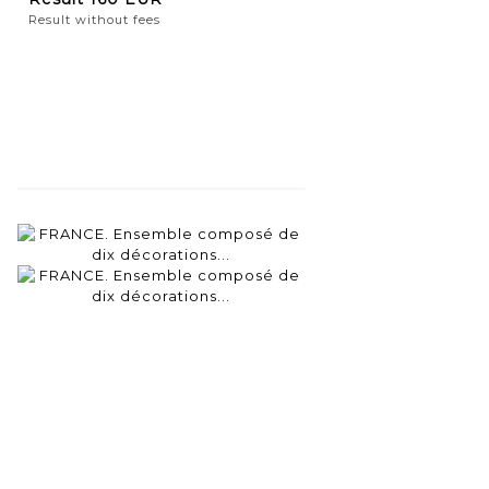
Result without fees