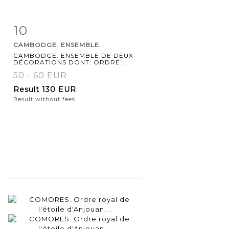
10
Item detail
Zoom
CAMBODGE. ENSEMBLE...
CAMBODGE. ENSEMBLE DE DEUX
DÉCORATIONS DONT: ORDRE...
50 - 60 EUR
Result
130 EUR
Result without fees