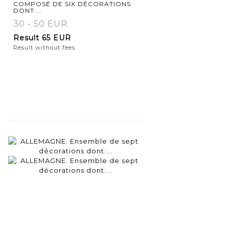
COMPOSÉ DE SIX DÉCORATIONS
DONT:...
30 - 50 EUR
Result
65 EUR
Result without fees