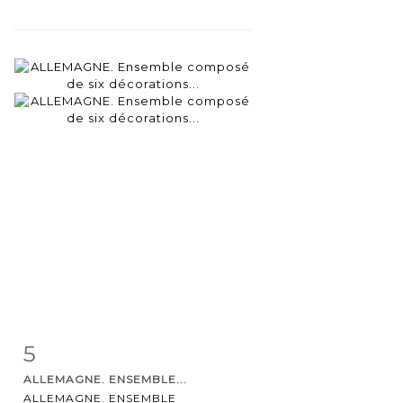
5
Item detail
Zoom
ALLEMAGNE. ENSEMBLE...
ALLEMAGNE. ENSEMBLE