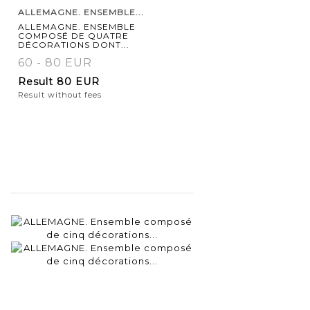
ALLEMAGNE. ENSEMBLE...
ALLEMAGNE. ENSEMBLE
COMPOSÉ DE QUATRE
DÉCORATIONS DONT...
60 - 80 EUR
Result
80 EUR
Result without fees