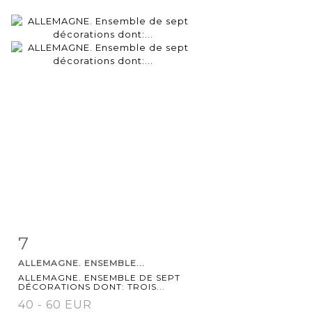
7
Item detail
Zoom
ALLEMAGNE. ENSEMBLE...
ALLEMAGNE. ENSEMBLE DE SEPT
DÉCORATIONS DONT: TROIS...
40 - 60 EUR