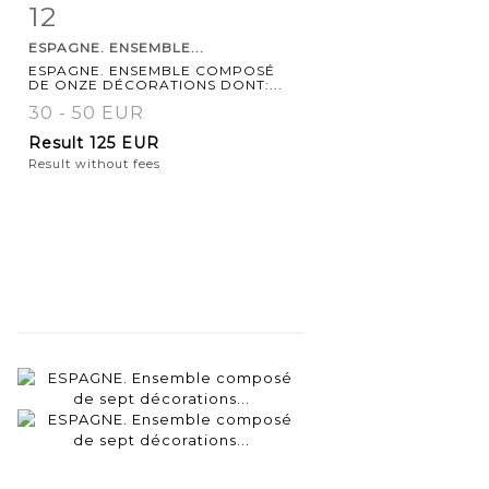
12
Item detail
Zoom
ESPAGNE. ENSEMBLE...
ESPAGNE. ENSEMBLE COMPOSÉ
DE ONZE DÉCORATIONS DONT:...
30 - 50 EUR
Result
125 EUR
Result without fees