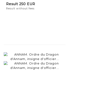
Result
250 EUR
Result without fees