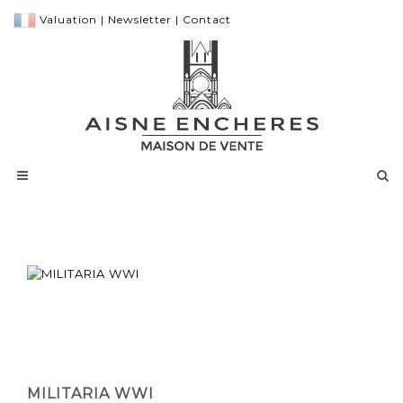
Valuation
|
Newsletter
|
Contact
MILITARIA WWI