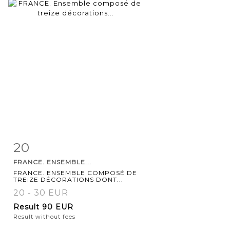
20
Item detail
Zoom
FRANCE. ENSEMBLE...
FRANCE. ENSEMBLE COMPOSÉ DE
TREIZE DÉCORATIONS DONT...
20 - 30 EUR
Result
90 EUR
Result without fees