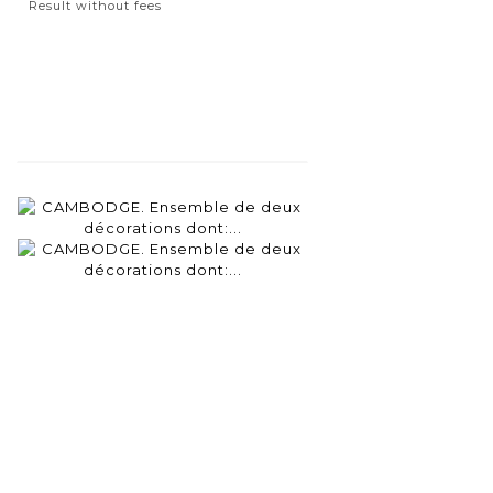
Result without fees