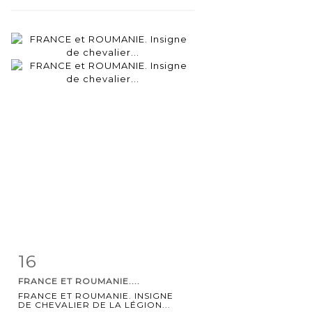
16
Item detail
Zoom
FRANCE ET ROUMANIE....
FRANCE ET ROUMANIE. INSIGNE
DE CHEVALIER DE LA LÉGION...