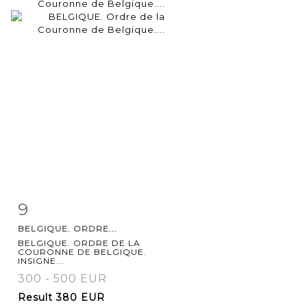
9
Item detail
Zoom
BELGIQUE. ORDRE...
BELGIQUE. ORDRE DE LA
COURONNE DE BELGIQUE.
INSIGNE...
300 - 500 EUR
Result
380 EUR