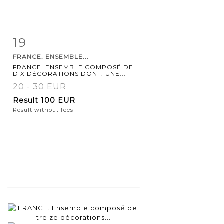
19
Item detail
Zoom
FRANCE. ENSEMBLE...
FRANCE. ENSEMBLE COMPOSÉ DE
DIX DÉCORATIONS DONT: UNE...
20 - 30 EUR
Result
100 EUR
Result without fees