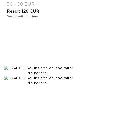
30 - 50 EUR
Result
120 EUR
Result without fees