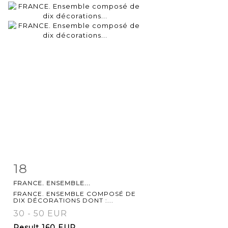
18
Item detail
Zoom
FRANCE. ENSEMBLE...
FRANCE. ENSEMBLE COMPOSÉ DE
DIX DÉCORATIONS DONT :...
30 - 50 EUR
Result
160 EUR