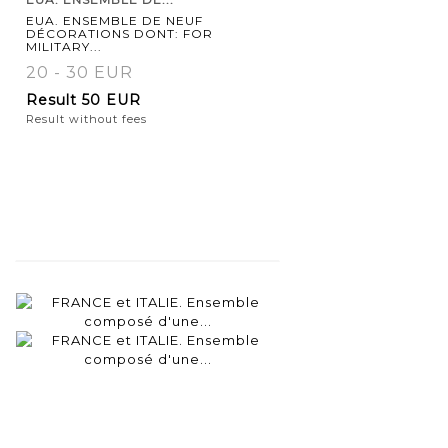
EUA. ENSEMBLE DE NEUF
DÉCORATIONS DONT: FOR
MILITARY...
20 - 30 EUR
Result
50 EUR
Result without fees