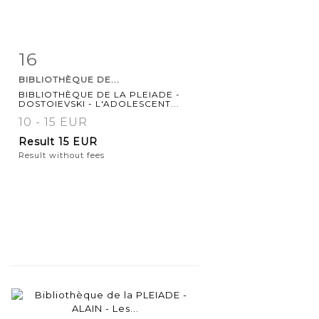
16
Item detail
Zoom
BIBLIOTHÈQUE DE...
BIBLIOTHÈQUE DE LA PLEIADE -
DOSTOIEVSKI - L'ADOLESCENT...
10 - 15 EUR
Result
15 EUR
Result without fees