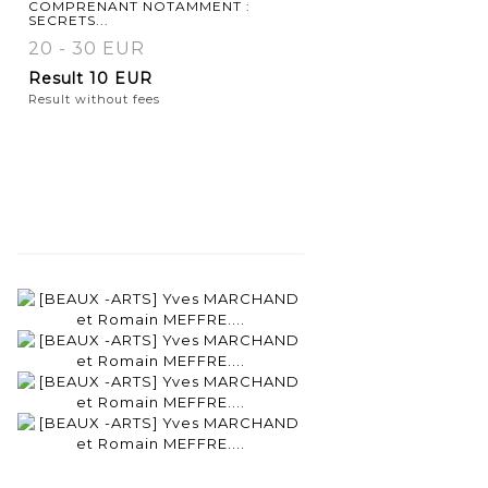
COMPRENANT NOTAMMENT :
SECRETS...
20 - 30 EUR
Result
10 EUR
Result without fees