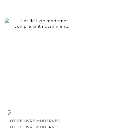
2
Item detail
Zoom
LOT DE LIVRE MODERNES...
LOT DE LIVRE MODERNES