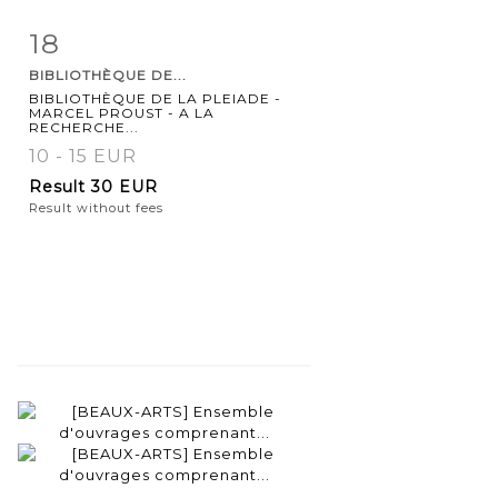
18
Item detail
Zoom
BIBLIOTHÈQUE DE...
BIBLIOTHÈQUE DE LA PLEIADE -
MARCEL PROUST - A LA
RECHERCHE...
10 - 15 EUR
Result
30 EUR
Result without fees