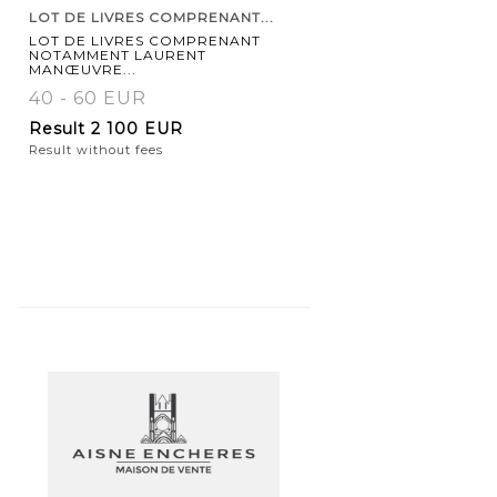
LOT DE LIVRES COMPRENANT...
LOT DE LIVRES COMPRENANT
NOTAMMENT LAURENT
MANŒUVRE...
40 - 60 EUR
Result
2 100 EUR
Result without fees