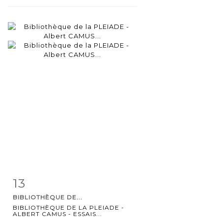
13
Item detail
Zoom
BIBLIOTHÈQUE DE...
BIBLIOTHÈQUE DE LA PLEIADE -
ALBERT CAMUS - ESSAIS...