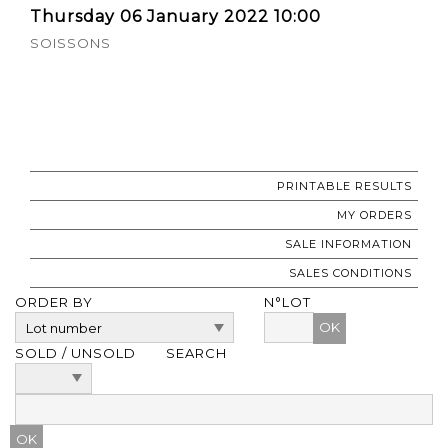
Thursday 06 January 2022 10:00
SOISSONS
PRINTABLE RESULTS
MY ORDERS
SALE INFORMATION
SALES CONDITIONS
ORDER BY
N°LOT
OK
SOLD / UNSOLD
SEARCH