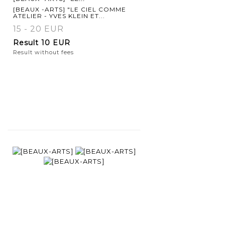
[BEAUX -ARTS] "LE CIEL COMME
ATELIER - YVES KLEIN ET...
15 - 20 EUR
Result
10 EUR
Result without fees