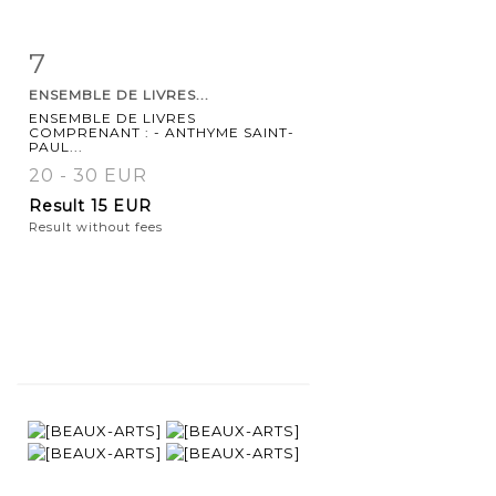
7
Item detail
Zoom
ENSEMBLE DE LIVRES...
ENSEMBLE DE LIVRES
COMPRENANT : - ANTHYME SAINT-
PAUL...
20 - 30 EUR
Result
15 EUR
Result without fees