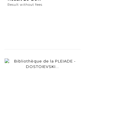
Result without fees