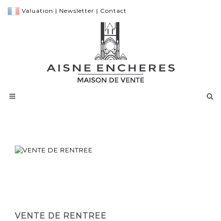
Valuation
|
Newsletter
|
Contact
VENTE DE RENTREE