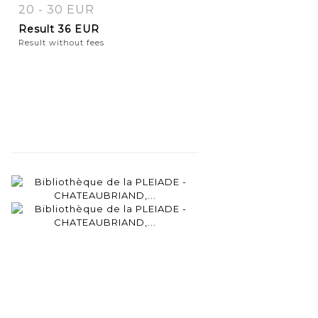
20 - 30 EUR
Result
36 EUR
Result without fees