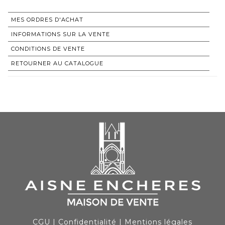
MES ORDRES D'ACHAT
INFORMATIONS SUR LA VENTE
CONDITIONS DE VENTE
RETOURNER AU CATALOGUE
CGU
|
Confidentialité
|
Mentions légales