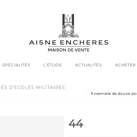
SPÉCIALITÉS
L'ÉTUDE
ACTUALITÉS
ACHETER 
S D'ECOLES MILITAIRES
Ensemble de douze bou
44