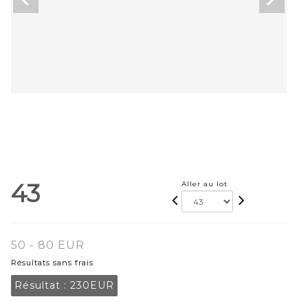
43
Aller au lot
50 - 80 EUR
Résultats sans frais
Résultat :
230EUR