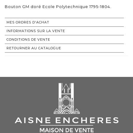
Bouton GM doré Ecole Polytechnique 1795-1804.
MES ORDRES D'ACHAT
INFORMATIONS SUR LA VENTE
CONDITIONS DE VENTE
RETOURNER AU CATALOGUE