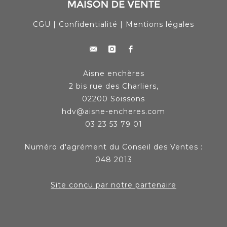
CGU
|
Confidentialité
|
Mentions légales
Aisne enchères
2 bis rue des Charliers,
02200 Soissons
hdv@aisne-encheres.com
03 23 53 79 01
Numéro d'agrément du Conseil des Ventes :
048 2013
Site conçu par notre partenaire