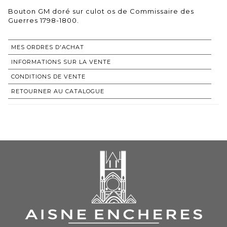
Bouton GM doré sur culot os de Commissaire des
Guerres 1798-1800.
MES ORDRES D'ACHAT
INFORMATIONS SUR LA VENTE
CONDITIONS DE VENTE
RETOURNER AU CATALOGUE