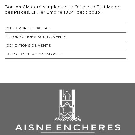
Bouton GM doré sur plaquette Officier d'Etat Major
des Places. EF, 1er Empire 1804 (petit coup).
MES ORDRES D'ACHAT
INFORMATIONS SUR LA VENTE
CONDITIONS DE VENTE
RETOURNER AU CATALOGUE