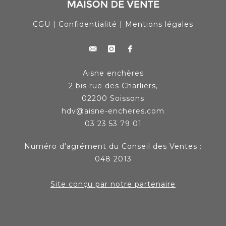
CGU
|
Confidentialité
|
Mentions légales
Aisne enchères
2 bis rue des Charliers,
02200 Soissons
hdv@aisne-encheres.com
03 23 53 79 01
Numéro d'agrément du Conseil des Ventes :
048 2013
Site conçu par notre partenaire