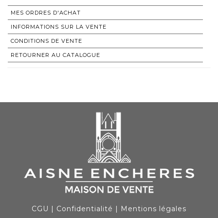
MES ORDRES D'ACHAT
INFORMATIONS SUR LA VENTE
CONDITIONS DE VENTE
RETOURNER AU CATALOGUE
CGU
|
Confidentialité
|
Mentions légales